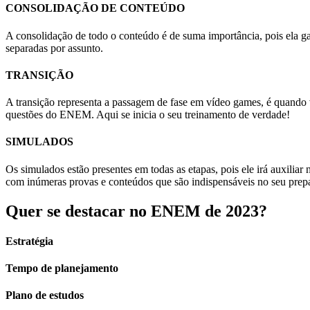
CONSOLIDAÇÃO DE CONTEÚDO
A consolidação de todo o conteúdo é de suma importância, pois ela gar
separadas por assunto.
TRANSIÇÃO
A transição representa a passagem de fase em vídeo games, é quando 
questões do ENEM. Aqui se inicia o seu treinamento de verdade!
SIMULADOS
Os simulados estão presentes em todas as etapas, pois ele irá auxiliar
com inúmeras provas e conteúdos que são indispensáveis no seu prep
Quer se destacar no ENEM de 2023?
Estratégia
Tempo de planejamento
Plano de estudos